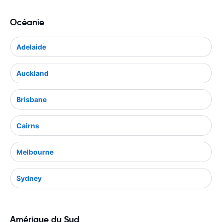
Océanie
Adelaide
Auckland
Brisbane
Cairns
Melbourne
Sydney
Amérique du Sud