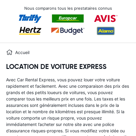
Nous comparons tous les prestataires connus
Accueil
LOCATION DE VOITURE EXPRESS
Avec Car Rental Express, vous pouvez louer votre voiture
rapidement et facilement. Avec une comparaison des prix des
grands et des petits loueurs de voitures, vous pouvez
comparer tous les meilleurs prix en une fois. Les taxes et les
assurances sont généralement incluses dans le prix de la
location et le nombre de kilomètres est presque illimité. Si la
voiture comporte un risque propre, vous pouvez
immédiatement l’acheter sur notre site avec une police
d’assurance risques-propres. Si vous modifiez votre idée ou