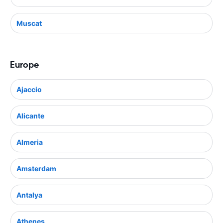
Muscat
Europe
Ajaccio
Alicante
Almeria
Amsterdam
Antalya
Athenes