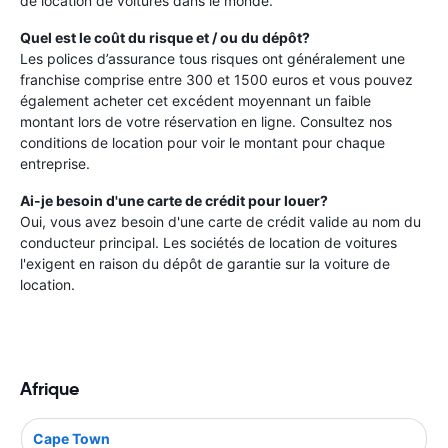
de location de voitures dans le monde.
Quel est le coût du risque et / ou du dépôt?
Les polices d’assurance tous risques ont généralement une
franchise comprise entre 300 et 1500 euros et vous pouvez
également acheter cet excédent moyennant un faible
montant lors de votre réservation en ligne. Consultez nos
conditions de location pour voir le montant pour chaque
entreprise.
Ai-je besoin d'une carte de crédit pour louer?
Oui, vous avez besoin d'une carte de crédit valide au nom du
conducteur principal. Les sociétés de location de voitures
l'exigent en raison du dépôt de garantie sur la voiture de
location.
Afrique
Cape Town