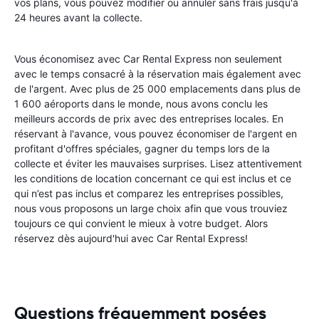
vos plans, vous pouvez modifier ou annuler sans frais jusqu'à
24 heures avant la collecte.
Vous économisez avec Car Rental Express non seulement
avec le temps consacré à la réservation mais également avec
de l'argent. Avec plus de 25 000 emplacements dans plus de
1 600 aéroports dans le monde, nous avons conclu les
meilleurs accords de prix avec des entreprises locales. En
réservant à l'avance, vous pouvez économiser de l'argent en
profitant d'offres spéciales, gagner du temps lors de la
collecte et éviter les mauvaises surprises. Lisez attentivement
les conditions de location concernant ce qui est inclus et ce
qui n’est pas inclus et comparez les entreprises possibles,
nous vous proposons un large choix afin que vous trouviez
toujours ce qui convient le mieux à votre budget. Alors
réservez dès aujourd'hui avec Car Rental Express!
Questions fréquemment posées