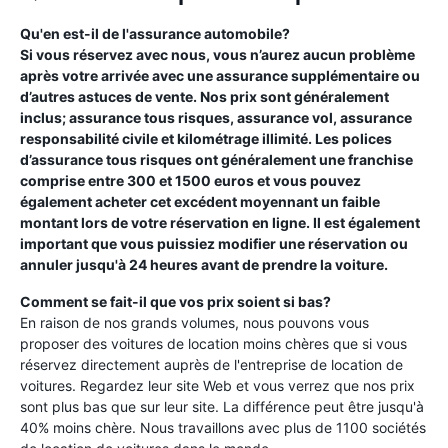
Qu'en est-il de l'assurance automobile?
Si vous réservez avec nous, vous n’aurez aucun problème
après votre arrivée avec une assurance supplémentaire ou
d’autres astuces de vente. Nos prix sont généralement
inclus; assurance tous risques, assurance vol, assurance
responsabilité civile et kilométrage illimité. Les polices
d’assurance tous risques ont généralement une franchise
comprise entre 300 et 1500 euros et vous pouvez
également acheter cet excédent moyennant un faible
montant lors de votre réservation en ligne. Il est également
important que vous puissiez modifier une réservation ou
annuler jusqu'à 24 heures avant de prendre la voiture.
Comment se fait-il que vos prix soient si bas?
En raison de nos grands volumes, nous pouvons vous
proposer des voitures de location moins chères que si vous
réservez directement auprès de l'entreprise de location de
voitures. Regardez leur site Web et vous verrez que nos prix
sont plus bas que sur leur site. La différence peut être jusqu'à
40% moins chère. Nous travaillons avec plus de 1100 sociétés