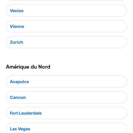
Venise
Vienne
Zurich
Amérique du Nord
Acapulco
Cancun
Fort Lauderdale
Las Vegas