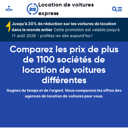
Location de voitures
express
Jusqu'à 20% de réduction sur les voitures de location
dans le monde entier
Cette promotion est valable jusqu'à
11 août 2026 - profitez-en dès aujourd'hui !
Comparez les prix de plus
de 1100 sociétés de
location de voitures
différentes
Gagnez du temps et de l'argent. Nous comparons les offres des
agences de location de voitures pour vous.