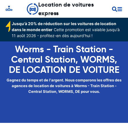
Location de voitures
express
Jusqu'à 20% de réduction sur les voitures de location
dans le monde entier
Cette promotion est valable jusqu'à
11 août 2026 - profitez-en dès aujourd'hui !
Worms - Train Station -
Central Station, WORMS,
DE LOCATION DE VOITURE
Gagnez du temps et de l'argent. Nous comparons les offres des
agences de location de voitures à Worms - Train Station -
Central Station, WORMS, DE pour vous.