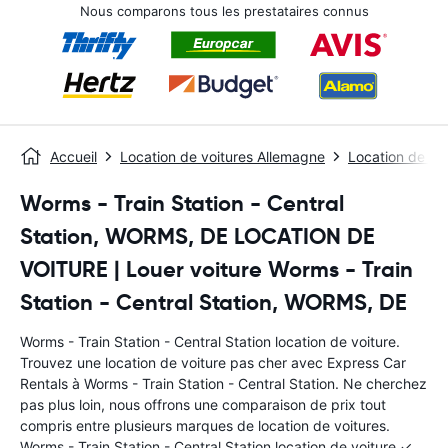
Nous comparons tous les prestataires connus
Accueil
Location de voitures Allemagne
Location de vo
Worms - Train Station - Central
Station, WORMS, DE LOCATION DE
VOITURE | Louer voiture Worms - Train
Station - Central Station, WORMS, DE
Worms - Train Station - Central Station location de voiture.
Trouvez une location de voiture pas cher avec Express Car
Rentals à Worms - Train Station - Central Station. Ne cherchez
pas plus loin, nous offrons une comparaison de prix tout
compris entre plusieurs marques de location de voitures.
Worms - Train Station - Central Station location de voiture ✓