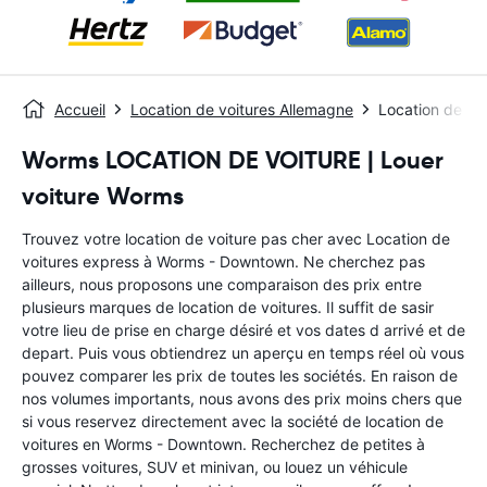
Accueil
Location de voitures Allemagne
Location de vo
Worms LOCATION DE VOITURE | Louer
voiture Worms
Trouvez votre location de voiture pas cher avec Location de
voitures express à Worms - Downtown. Ne cherchez pas
ailleurs, nous proposons une comparaison des prix entre
plusieurs marques de location de voitures. Il suffit de sasir
votre lieu de prise en charge désiré et vos dates d arrivé et de
depart. Puis vous obtiendrez un aperçu en temps réel où vous
pouvez comparer les prix de toutes les sociétés. En raison de
nos volumes importants, nous avons des prix moins chers que
si vous reservez directement avec la société de location de
voitures en Worms - Downtown. Recherchez de petites à
grosses voitures, SUV et minivan, ou louez un véhicule