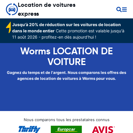
Location de voitures
express
Jusqu'à 20% de réduction sur les voitures de location
dans le monde entier
Cette promotion est valable jusqu'à
11 août 2026 - profitez-en dès aujourd'hui !
Worms LOCATION DE
VOITURE
Gagnez du temps et de l'argent. Nous comparons les offres des
agences de location de voitures à Worms pour vous.
Nous comparons tous les prestataires connus