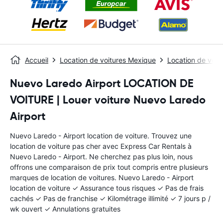
Accueil
Location de voitures Mexique
Location de voit
Nuevo Laredo Airport LOCATION DE
VOITURE | Louer voiture Nuevo Laredo
Airport
Nuevo Laredo - Airport location de voiture. Trouvez une
location de voiture pas cher avec Express Car Rentals à
Nuevo Laredo - Airport. Ne cherchez pas plus loin, nous
offrons une comparaison de prix tout compris entre plusieurs
marques de location de voitures. Nuevo Laredo - Airport
location de voiture ✓ Assurance tous risques ✓ Pas de frais
cachés ✓ Pas de franchise ✓ Kilométrage illimité ✓ 7 jours p /
wk ouvert ✓ Annulations gratuites