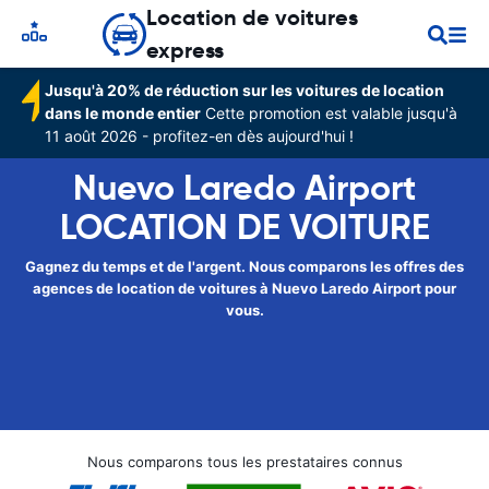
Location de voitures
express
Jusqu'à 20% de réduction sur les voitures de location
dans le monde entier
Cette promotion est valable jusqu'à
11 août 2026 - profitez-en dès aujourd'hui !
Nuevo Laredo Airport
LOCATION DE VOITURE
Gagnez du temps et de l'argent. Nous comparons les offres des
agences de location de voitures à Nuevo Laredo Airport pour
vous.
Nous comparons tous les prestataires connus