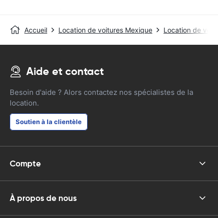
Accueil
Location de voitures Mexique
Location de voit
Aide et contact
Besoin d'aide ? Alors contactez nos spécialistes de la
location.
Soutien à la clientèle
Compte
À propos de nous