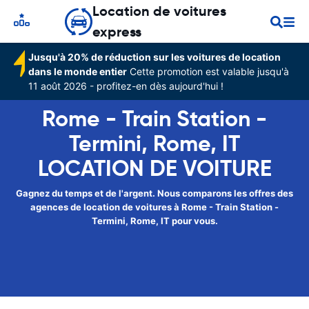
Location de voitures
express
Jusqu'à 20% de réduction sur les voitures de location
dans le monde entier
Cette promotion est valable jusqu'à
11 août 2026 - profitez-en dès aujourd'hui !
Rome - Train Station -
Termini, Rome, IT
LOCATION DE VOITURE
Gagnez du temps et de l'argent. Nous comparons les offres des
agences de location de voitures à Rome - Train Station -
Termini, Rome, IT pour vous.