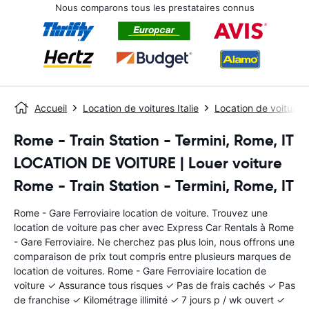
Nous comparons tous les prestataires connus
Accueil
Location de voitures Italie
Location de voitures
Rome - Train Station - Termini, Rome, IT
LOCATION DE VOITURE | Louer voiture
Rome - Train Station - Termini, Rome, IT
Rome - Gare Ferroviaire location de voiture. Trouvez une
location de voiture pas cher avec Express Car Rentals à Rome
- Gare Ferroviaire. Ne cherchez pas plus loin, nous offrons une
comparaison de prix tout compris entre plusieurs marques de
location de voitures. Rome - Gare Ferroviaire location de
voiture ✓ Assurance tous risques ✓ Pas de frais cachés ✓ Pas
de franchise ✓ Kilométrage illimité ✓ 7 jours p / wk ouvert ✓