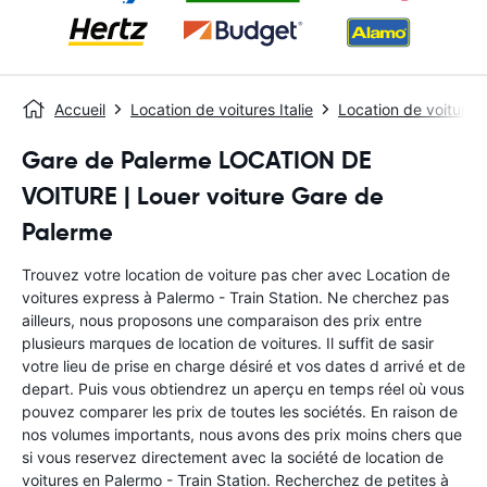
Accueil
Location de voitures Italie
Location de voitures
Gare de Palerme LOCATION DE
VOITURE | Louer voiture Gare de
Palerme
Trouvez votre location de voiture pas cher avec Location de
voitures express à Palermo - Train Station. Ne cherchez pas
ailleurs, nous proposons une comparaison des prix entre
plusieurs marques de location de voitures. Il suffit de sasir
votre lieu de prise en charge désiré et vos dates d arrivé et de
depart. Puis vous obtiendrez un aperçu en temps réel où vous
pouvez comparer les prix de toutes les sociétés. En raison de
nos volumes importants, nous avons des prix moins chers que
si vous reservez directement avec la société de location de
voitures en Palermo - Train Station. Recherchez de petites à