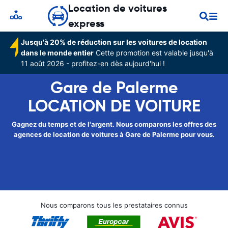
Location de voitures
express
Jusqu'à 20% de réduction sur les voitures de location
dans le monde entier
Cette promotion est valable jusqu'à
11 août 2026 - profitez-en dès aujourd'hui !
Gare de Palerme
LOCATION DE VOITURE
Gagnez du temps et de l'argent. Nous comparons les offres des
agences de location de voitures à Gare de Palerme pour vous.
Nous comparons tous les prestataires connus