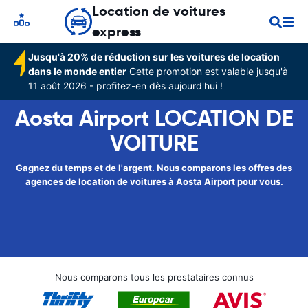
Location de voitures
express
Jusqu'à 20% de réduction sur les voitures de location
dans le monde entier
Cette promotion est valable jusqu'à
11 août 2026 - profitez-en dès aujourd'hui !
Aosta Airport LOCATION DE
VOITURE
Gagnez du temps et de l'argent. Nous comparons les offres des
agences de location de voitures à Aosta Airport pour vous.
Nous comparons tous les prestataires connus