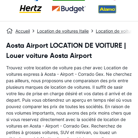
Accueil
Location de voitures Italie
Location de voitures
Aosta Airport LOCATION DE VOITURE |
Louer voiture Aosta Airport
Trouvez votre location de voiture pas cher avec Location de
voitures express à Aosta - Airport - Corrado Gex. Ne cherchez
pas ailleurs, nous proposons une comparaison des prix entre
plusieurs marques de location de voitures. Il suffit de sasir
votre lieu de prise en charge désiré et vos dates d arrivé et de
depart. Puis vous obtiendrez un aperçu en temps réel où vous
pouvez comparer les prix de toutes les sociétés. En raison de
nos volumes importants, nous avons des prix moins chers que
si vous reservez directement avec la société de location de
voitures en Aosta - Airport - Corrado Gex. Recherchez de
petites à grosses voitures, SUV et minivan, ou louez un