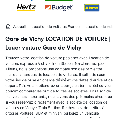
Accueil
Location de voitures France
Location de voitur
Gare de Vichy LOCATION DE VOITURE |
Louer voiture Gare de Vichy
Trouvez votre location de voiture pas cher avec Location de
voitures express à Vichy - Train Station. Ne cherchez pas
ailleurs, nous proposons une comparaison des prix entre
plusieurs marques de location de voitures. Il suffit de sasir
votre lieu de prise en charge désiré et vos dates d arrivé et de
depart. Puis vous obtiendrez un aperçu en temps réel où vous
pouvez comparer les prix de toutes les sociétés. En raison de
nos volumes importants, nous avons des prix moins chers que
si vous reservez directement avec la société de location de
voitures en Vichy - Train Station. Recherchez de petites à
grosses voitures, SUV et minivan, ou louez un véhicule