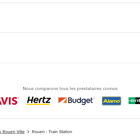
Nous comparons tous les prestataires connus
s Rouen Ville
Rouen - Train Station