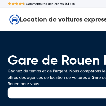
9.1
Commentaires des clients
/ 10
Location de voitures expres
Gare de Rouen
Gagnez du temps et de l'argent. Nous comparons le
offres des agences de location de voitures à Gare d
Rouen pour vous.