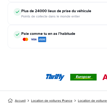
Plus de 24000
lieux de prise du véhicule
Points de collecte dans le monde entier
Paie comme tu en as l'habitude
Accueil
Location de voitures France
Location de voiture