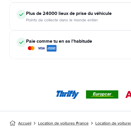
Plus de 24000
lieux de prise du véhicule
Points de collecte dans le monde entier
Paie comme tu en as l'habitude
Accueil
Location de voitures France
Location de voiture