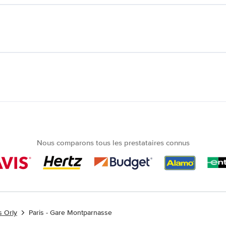
Nous comparons tous les prestataires connus
s Orly
Paris - Gare Montparnasse