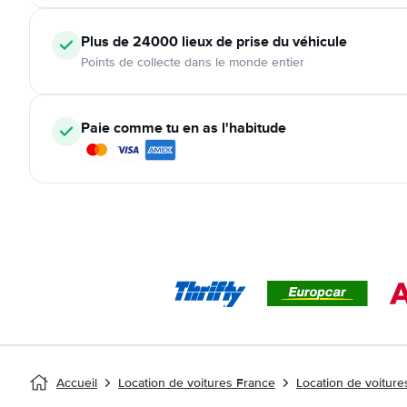
Plus de 24000
lieux de prise du véhicule
Points de collecte dans le monde entier
Paie comme tu en as l'habitude
Accueil
Location de voitures France
Location de voitur