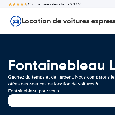
9.1
Commentaires des clients
/ 10
Location de voitures expres
Fontainebleau
Gagnez du temps et de l'argent. Nous comparons le
offres des agences de location de voitures à
Fontainebleau pour vous.