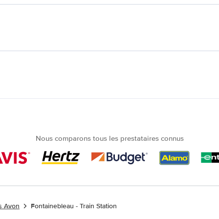
Nous comparons tous les prestataires connus
es Avon
Fontainebleau - Train Station