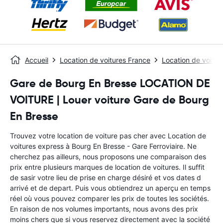
Accueil
Location de voitures France
Location de voiture
Gare de Bourg En Bresse LOCATION DE
VOITURE | Louer voiture Gare de Bourg
En Bresse
Trouvez votre location de voiture pas cher avec Location de
voitures express à Bourg En Bresse - Gare Ferroviaire. Ne
cherchez pas ailleurs, nous proposons une comparaison des
prix entre plusieurs marques de location de voitures. Il suffit
de sasir votre lieu de prise en charge désiré et vos dates d
arrivé et de depart. Puis vous obtiendrez un aperçu en temps
réel où vous pouvez comparer les prix de toutes les sociétés.
En raison de nos volumes importants, nous avons des prix
moins chers que si vous reservez directement avec la société