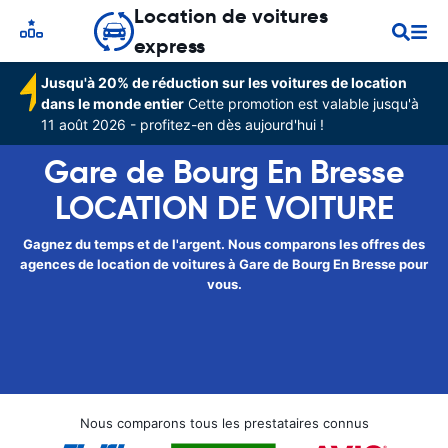
Location de voitures
express
Jusqu'à 20% de réduction sur les voitures de location
dans le monde entier
Cette promotion est valable jusqu'à
11 août 2026 - profitez-en dès aujourd'hui !
Gare de Bourg En Bresse
LOCATION DE VOITURE
Gagnez du temps et de l'argent. Nous comparons les offres des
agences de location de voitures à Gare de Bourg En Bresse pour
vous.
Nous comparons tous les prestataires connus