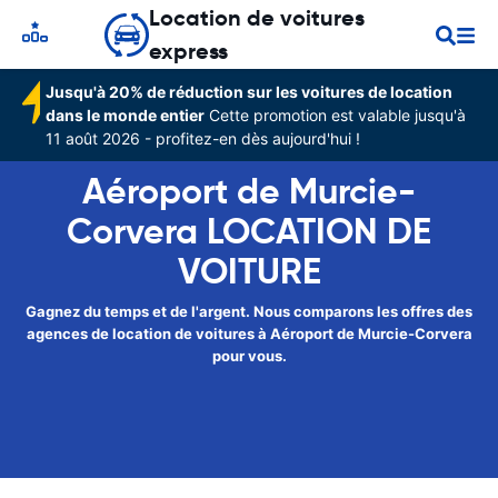
Location de voitures
express
Jusqu'à 20% de réduction sur les voitures de location
dans le monde entier
Cette promotion est valable jusqu'à
11 août 2026 - profitez-en dès aujourd'hui !
Aéroport de Murcie-
Corvera LOCATION DE
VOITURE
Gagnez du temps et de l'argent. Nous comparons les offres des
agences de location de voitures à Aéroport de Murcie-Corvera
pour vous.