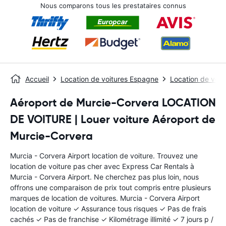
Nous comparons tous les prestataires connus
Accueil
Location de voitures Espagne
Location de voit
Aéroport de Murcie-Corvera LOCATION
DE VOITURE | Louer voiture Aéroport de
Murcie-Corvera
Murcia - Corvera Airport location de voiture. Trouvez une
location de voiture pas cher avec Express Car Rentals à
Murcia - Corvera Airport. Ne cherchez pas plus loin, nous
offrons une comparaison de prix tout compris entre plusieurs
marques de location de voitures. Murcia - Corvera Airport
location de voiture ✓ Assurance tous risques ✓ Pas de frais
cachés ✓ Pas de franchise ✓ Kilométrage illimité ✓ 7 jours p /