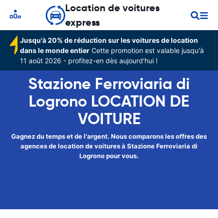
Location de voitures
express
Jusqu'à 20% de réduction sur les voitures de location
dans le monde entier
Cette promotion est valable jusqu'à
11 août 2026 - profitez-en dès aujourd'hui !
Stazione Ferroviaria di
Logrono LOCATION DE
VOITURE
Gagnez du temps et de l'argent. Nous comparons les offres des
agences de location de voitures à Stazione Ferroviaria di
Logrono pour vous.