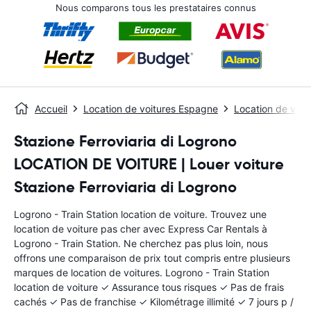
Nous comparons tous les prestataires connus
Accueil
Location de voitures Espagne
Location de voit
Stazione Ferroviaria di Logrono
LOCATION DE VOITURE | Louer voiture
Stazione Ferroviaria di Logrono
Logrono - Train Station location de voiture. Trouvez une
location de voiture pas cher avec Express Car Rentals à
Logrono - Train Station. Ne cherchez pas plus loin, nous
offrons une comparaison de prix tout compris entre plusieurs
marques de location de voitures. Logrono - Train Station
location de voiture ✓ Assurance tous risques ✓ Pas de frais
cachés ✓ Pas de franchise ✓ Kilométrage illimité ✓ 7 jours p /