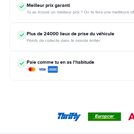
Meilleur prix garanti
Tu as trouvé un meilleur prix ? On te fera une meilleure of
Plus de 24000
lieux de prise du véhicule
Points de collecte dans le monde entier
Paie comme tu en as l'habitude