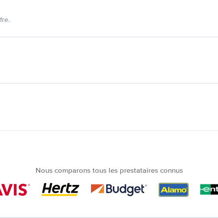
fre.
Nous comparons tous les prestataires connus