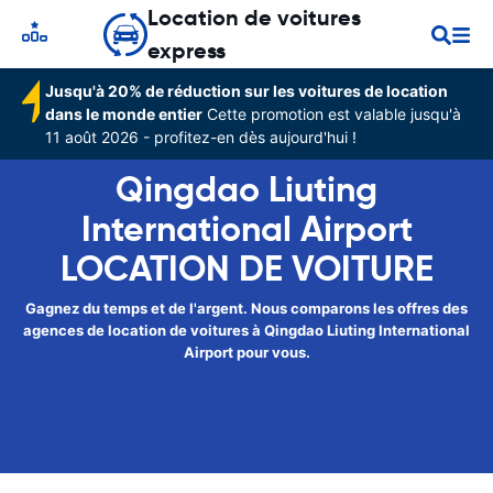
Location de voitures
express
Jusqu'à 20% de réduction sur les voitures de location
dans le monde entier
Cette promotion est valable jusqu'à
11 août 2026 - profitez-en dès aujourd'hui !
Qingdao Liuting
International Airport
LOCATION DE VOITURE
Gagnez du temps et de l'argent. Nous comparons les offres des
agences de location de voitures à Qingdao Liuting International
Airport pour vous.