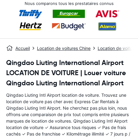
Nous comparons tous les prestataires connus
Accueil
Location de voitures Chine
Location de voiture
Qingdao Liuting International Airport
LOCATION DE VOITURE | Louer voiture
Qingdao Liuting International Airport
Qingdao Liuting Intl Airport location de voiture. Trouvez une
location de voiture pas cher avec Express Car Rentals à
Qingdao Liuting Intl Airport. Ne cherchez pas plus loin, nous
offrons une comparaison de prix tout compris entre plusieurs
marques de location de voitures. Qingdao Liuting Intl Airport
location de voiture ✓ Assurance tous risques ✓ Pas de frais
cachés ✓ Pas de franchise ✓ Kilométrage illimité ✓ 7 jours p /