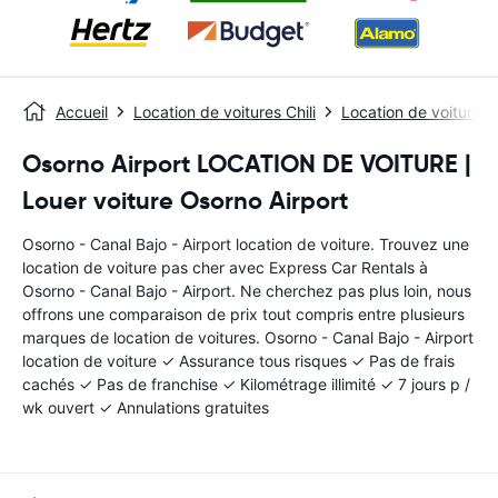
Accueil
Location de voitures Chili
Location de voitures
Osorno Airport LOCATION DE VOITURE |
Louer voiture Osorno Airport
Osorno - Canal Bajo - Airport location de voiture. Trouvez une
location de voiture pas cher avec Express Car Rentals à
Osorno - Canal Bajo - Airport. Ne cherchez pas plus loin, nous
offrons une comparaison de prix tout compris entre plusieurs
marques de location de voitures. Osorno - Canal Bajo - Airport
location de voiture ✓ Assurance tous risques ✓ Pas de frais
cachés ✓ Pas de franchise ✓ Kilométrage illimité ✓ 7 jours p /
wk ouvert ✓ Annulations gratuites