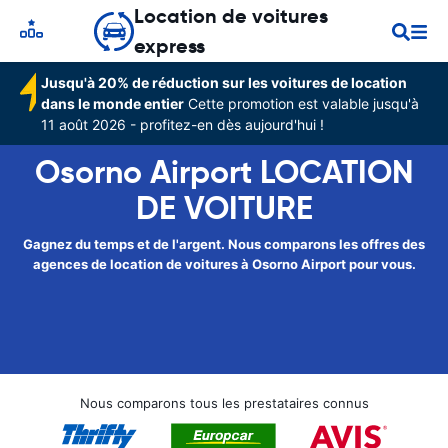
Location de voitures
express
Jusqu'à 20% de réduction sur les voitures de location
dans le monde entier
Cette promotion est valable jusqu'à
11 août 2026 - profitez-en dès aujourd'hui !
Osorno Airport LOCATION
DE VOITURE
Gagnez du temps et de l'argent. Nous comparons les offres des
agences de location de voitures à Osorno Airport pour vous.
Nous comparons tous les prestataires connus