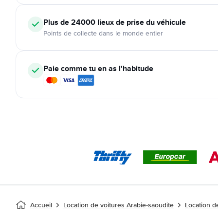
Plus de 24000
lieux de prise du véhicule
Points de collecte dans le monde entier
Paie comme tu en as l'habitude
Accueil
Location de voitures Arabie-saoudite
Location de