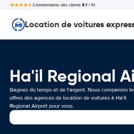
9.1
Commentaires des clients
/ 10
Location de voitures expres
Ha'il Regional 
Gagnez du temps et de l'argent. Nous comparons le
offres des agences de location de voitures à Ha'il
Regional Airport pour vous.