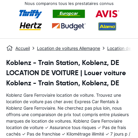
Nous comparons tous les prestataires connus
Accueil
Location de voitures Allemagne
Location de vo
Koblenz - Train Station, Koblenz, DE
LOCATION DE VOITURE | Louer voiture
Koblenz - Train Station, Koblenz, DE
Koblenz Gare Ferroviaire location de voiture. Trouvez une
location de voiture pas cher avec Express Car Rentals à
Koblenz Gare Ferroviaire. Ne cherchez pas plus loin, nous
offrons une comparaison de prix tout compris entre plusieurs
marques de location de voitures. Koblenz Gare Ferroviaire
location de voiture ✓ Assurance tous risques ✓ Pas de frais
cachés ✓ Pas de franchise ✓ Kilométrage illimité ✓ 7 jours p /