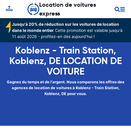
Location de voitures
express
Jusqu'à 20% de réduction sur les voitures de location
dans le monde entier
Cette promotion est valable jusqu'à
11 août 2026 - profitez-en dès aujourd'hui !
Koblenz - Train Station,
Koblenz, DE LOCATION DE
VOITURE
Gagnez du temps et de l'argent. Nous comparons les offres des
agences de location de voitures à Koblenz - Train Station,
Koblenz, DE pour vous.