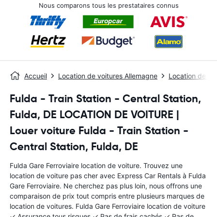
Nous comparons tous les prestataires connus
Accueil
Location de voitures Allemagne
Location de voi
Fulda - Train Station - Central Station,
Fulda, DE LOCATION DE VOITURE |
Louer voiture Fulda - Train Station -
Central Station, Fulda, DE
Fulda Gare Ferroviaire location de voiture. Trouvez une
location de voiture pas cher avec Express Car Rentals à Fulda
Gare Ferroviaire. Ne cherchez pas plus loin, nous offrons une
comparaison de prix tout compris entre plusieurs marques de
location de voitures. Fulda Gare Ferroviaire location de voiture
✓ Assurance tous risques ✓ Pas de frais cachés ✓ Pas de