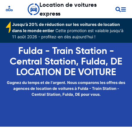
Location de voitures
express
Jusqu'à 20% de réduction sur les voitures de location
dans le monde entier
Cette promotion est valable jusqu'à
11 août 2026 - profitez-en dès aujourd'hui !
Fulda - Train Station -
Central Station, Fulda, DE
LOCATION DE VOITURE
Gagnez du temps et de l'argent. Nous comparons les offres des
agences de location de voitures à Fulda - Train Station -
Central Station, Fulda, DE pour vous.