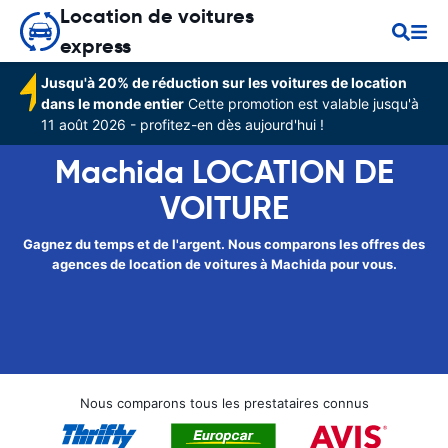
Location de voitures
express
Jusqu'à 20% de réduction sur les voitures de location
dans le monde entier
Cette promotion est valable jusqu'à
11 août 2026 - profitez-en dès aujourd'hui !
Machida LOCATION DE
VOITURE
Gagnez du temps et de l'argent. Nous comparons les offres des
agences de location de voitures à Machida pour vous.
Nous comparons tous les prestataires connus