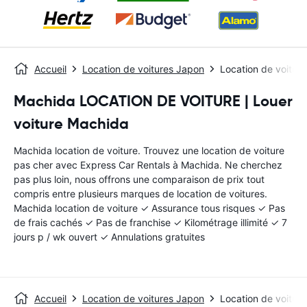
Accueil
Location de voitures Japon
Location de voitur
Machida LOCATION DE VOITURE | Louer
voiture Machida
Machida location de voiture. Trouvez une location de voiture
pas cher avec Express Car Rentals à Machida. Ne cherchez
pas plus loin, nous offrons une comparaison de prix tout
compris entre plusieurs marques de location de voitures.
Machida location de voiture ✓ Assurance tous risques ✓ Pas
de frais cachés ✓ Pas de franchise ✓ Kilométrage illimité ✓ 7
jours p / wk ouvert ✓ Annulations gratuites
Accueil
Location de voitures Japon
Location de voitur