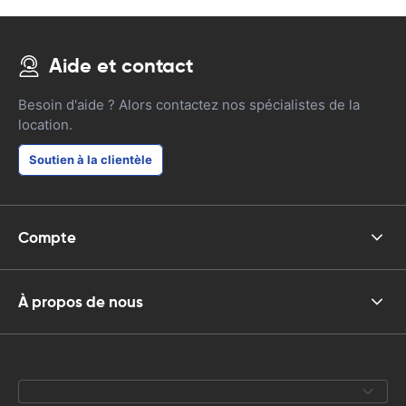
Aide et contact
Besoin d'aide ? Alors contactez nos spécialistes de la
location.
Soutien à la clientèle
Compte
À propos de nous