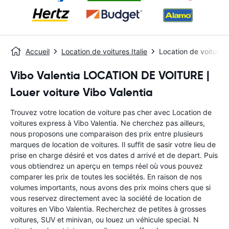
Accueil
Location de voitures Italie
Location de voitures 
Vibo Valentia LOCATION DE VOITURE |
Louer voiture Vibo Valentia
Trouvez votre location de voiture pas cher avec Location de
voitures express à Vibo Valentia. Ne cherchez pas ailleurs,
nous proposons une comparaison des prix entre plusieurs
marques de location de voitures. Il suffit de sasir votre lieu de
prise en charge désiré et vos dates d arrivé et de depart. Puis
vous obtiendrez un aperçu en temps réel où vous pouvez
comparer les prix de toutes les sociétés. En raison de nos
volumes importants, nous avons des prix moins chers que si
vous reservez directement avec la société de location de
voitures en Vibo Valentia. Recherchez de petites à grosses
voitures, SUV et minivan, ou louez un véhicule special. N