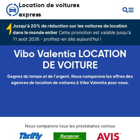
Location de voitures
express
Jusqu'à 20% de réduction sur les voitures de location
dans le monde entier
Cette promotion est valable jusqu'à
11 août 2026 - profitez-en dès aujourd'hui !
Vibo Valentia LOCATION
DE VOITURE
Gagnez du temps et de l'argent. Nous comparons les offres des
agences de location de voitures à Vibo Valentia pour vous.
Nous comparons tous les prestataires connus