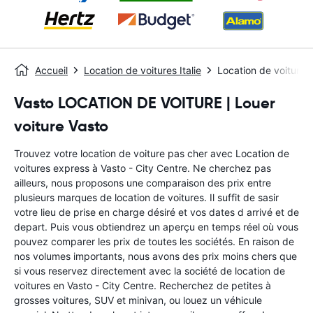
Accueil
Location de voitures Italie
Location de voitures
Vasto LOCATION DE VOITURE | Louer
voiture Vasto
Trouvez votre location de voiture pas cher avec Location de
voitures express à Vasto - City Centre. Ne cherchez pas
ailleurs, nous proposons une comparaison des prix entre
plusieurs marques de location de voitures. Il suffit de sasir
votre lieu de prise en charge désiré et vos dates d arrivé et de
depart. Puis vous obtiendrez un aperçu en temps réel où vous
pouvez comparer les prix de toutes les sociétés. En raison de
nos volumes importants, nous avons des prix moins chers que
si vous reservez directement avec la société de location de
voitures en Vasto - City Centre. Recherchez de petites à
grosses voitures, SUV et minivan, ou louez un véhicule