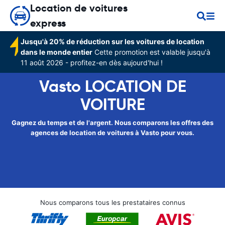
Location de voitures
express
Jusqu'à 20% de réduction sur les voitures de location
dans le monde entier
Cette promotion est valable jusqu'à
11 août 2026 - profitez-en dès aujourd'hui !
Vasto LOCATION DE
VOITURE
Gagnez du temps et de l'argent. Nous comparons les offres des
agences de location de voitures à Vasto pour vous.
Nous comparons tous les prestataires connus