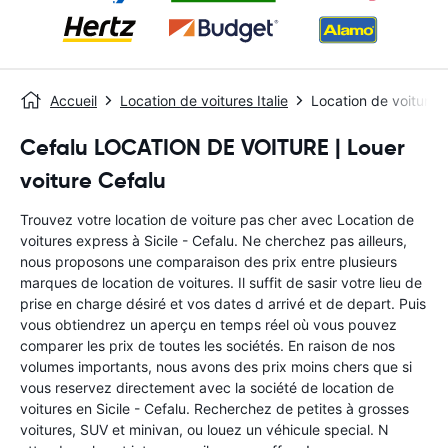
Accueil
Location de voitures Italie
Location de voitures 
Cefalu LOCATION DE VOITURE | Louer
voiture Cefalu
Trouvez votre location de voiture pas cher avec Location de
voitures express à Sicile - Cefalu. Ne cherchez pas ailleurs,
nous proposons une comparaison des prix entre plusieurs
marques de location de voitures. Il suffit de sasir votre lieu de
prise en charge désiré et vos dates d arrivé et de depart. Puis
vous obtiendrez un aperçu en temps réel où vous pouvez
comparer les prix de toutes les sociétés. En raison de nos
volumes importants, nous avons des prix moins chers que si
vous reservez directement avec la société de location de
voitures en Sicile - Cefalu. Recherchez de petites à grosses
voitures, SUV et minivan, ou louez un véhicule special. N