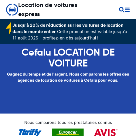
Location de voitures
express
Jusqu'à 20% de réduction sur les voitures de location
dans le monde entier
Cette promotion est valable jusqu'à
11 août 2026 - profitez-en dès aujourd'hui !
Cefalu LOCATION DE
VOITURE
Gagnez du temps et de l'argent. Nous comparons les offres des
agences de location de voitures à Cefalu pour vous.
Nous comparons tous les prestataires connus