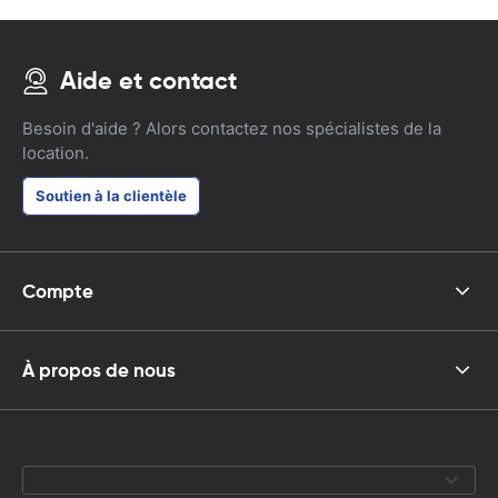
Aide et contact
Besoin d'aide ? Alors contactez nos spécialistes de la
location.
Soutien à la clientèle
Compte
À propos de nous