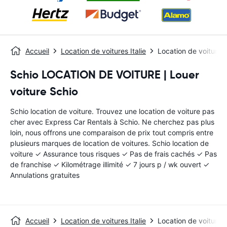
Accueil
Location de voitures Italie
Location de voitures
Schio LOCATION DE VOITURE | Louer
voiture Schio
Schio location de voiture. Trouvez une location de voiture pas
cher avec Express Car Rentals à Schio. Ne cherchez pas plus
loin, nous offrons une comparaison de prix tout compris entre
plusieurs marques de location de voitures. Schio location de
voiture ✓ Assurance tous risques ✓ Pas de frais cachés ✓ Pas
de franchise ✓ Kilométrage illimité ✓ 7 jours p / wk ouvert ✓
Annulations gratuites
Accueil
Location de voitures Italie
Location de voitures