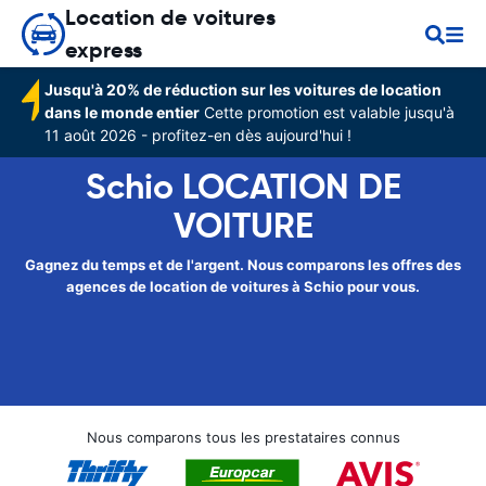
Location de voitures
express
Jusqu'à 20% de réduction sur les voitures de location
dans le monde entier
Cette promotion est valable jusqu'à
11 août 2026 - profitez-en dès aujourd'hui !
Schio LOCATION DE
VOITURE
Gagnez du temps et de l'argent. Nous comparons les offres des
agences de location de voitures à Schio pour vous.
Nous comparons tous les prestataires connus