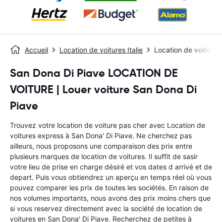
Accueil
Location de voitures Italie
Location de voitures
San Dona Di Piave LOCATION DE
VOITURE | Louer voiture San Dona Di
Piave
Trouvez votre location de voiture pas cher avec Location de
voitures express à San Dona' Di Piave. Ne cherchez pas
ailleurs, nous proposons une comparaison des prix entre
plusieurs marques de location de voitures. Il suffit de sasir
votre lieu de prise en charge désiré et vos dates d arrivé et de
depart. Puis vous obtiendrez un aperçu en temps réel où vous
pouvez comparer les prix de toutes les sociétés. En raison de
nos volumes importants, nous avons des prix moins chers que
si vous reservez directement avec la société de location de
voitures en San Dona' Di Piave. Recherchez de petites à