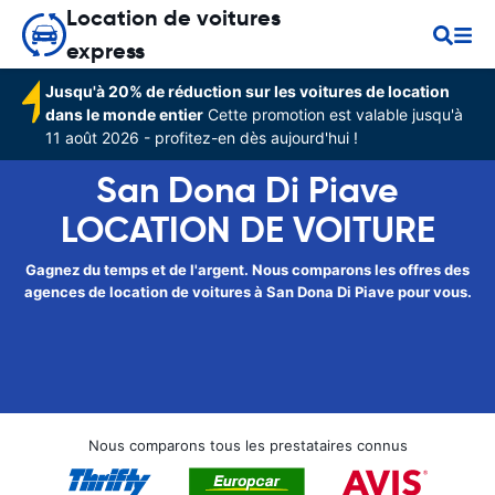
Location de voitures
express
Jusqu'à 20% de réduction sur les voitures de location
dans le monde entier
Cette promotion est valable jusqu'à
11 août 2026 - profitez-en dès aujourd'hui !
San Dona Di Piave
LOCATION DE VOITURE
Gagnez du temps et de l'argent. Nous comparons les offres des
agences de location de voitures à San Dona Di Piave pour vous.
Nous comparons tous les prestataires connus