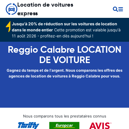
Location de voitures
express
Jusqu'à 20% de réduction sur les voitures de location
dans le monde entier
Cette promotion est valable jusqu'à
11 août 2026 - profitez-en dès aujourd'hui !
Reggio Calabre LOCATION
DE VOITURE
Gagnez du temps et de l'argent. Nous comparons les offres des
agences de location de voitures à Reggio Calabre pour vous.
Nous comparons tous les prestataires connus