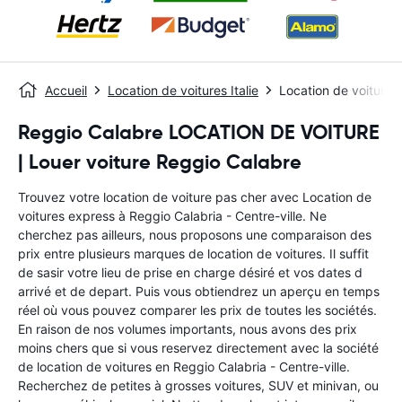
Accueil
Location de voitures Italie
Location de voitures 
Reggio Calabre LOCATION DE VOITURE
| Louer voiture Reggio Calabre
Trouvez votre location de voiture pas cher avec Location de
voitures express à Reggio Calabria - Centre-ville. Ne
cherchez pas ailleurs, nous proposons une comparaison des
prix entre plusieurs marques de location de voitures. Il suffit
de sasir votre lieu de prise en charge désiré et vos dates d
arrivé et de depart. Puis vous obtiendrez un aperçu en temps
réel où vous pouvez comparer les prix de toutes les sociétés.
En raison de nos volumes importants, nous avons des prix
moins chers que si vous reservez directement avec la société
de location de voitures en Reggio Calabria - Centre-ville.
Recherchez de petites à grosses voitures, SUV et minivan, ou