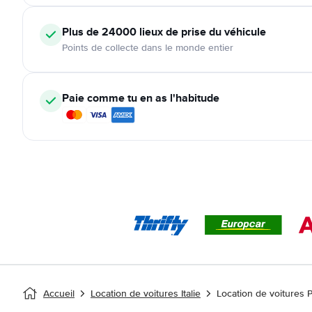
Plus de 24000
lieux de prise du véhicule
Points de collecte dans le monde entier
Paie comme tu en as l'habitude
Accueil
Location de voitures Italie
Location de voitures 