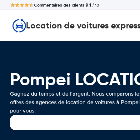
9.1
Commentaires des clients
/ 10
Location de voitures expres
Pompei LOCATI
Gagnez du temps et de l'argent. Nous comparons le
offres des agences de location de voitures à Pompei
pour vous.