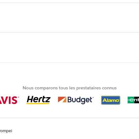
Nous comparons tous les prestataires connus
Pompei