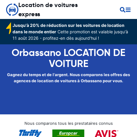
Location de voitures
express
Jusqu'à 20% de réduction sur les voitures de location
dans le monde entier
Cette promotion est valable jusqu'à
11 août 2026 - profitez-en dès aujourd'hui !
Orbassano LOCATION DE
VOITURE
Gagnez du temps et de l'argent. Nous comparons les offres des
agences de location de voitures à Orbassano pour vous.
Nous comparons tous les prestataires connus