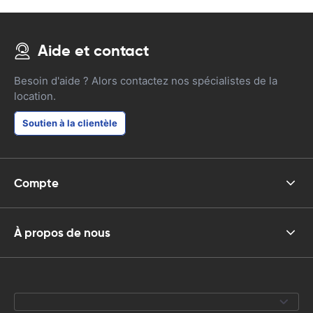
Aide et contact
Besoin d'aide ? Alors contactez nos spécialistes de la
location.
Soutien à la clientèle
Compte
À propos de nous