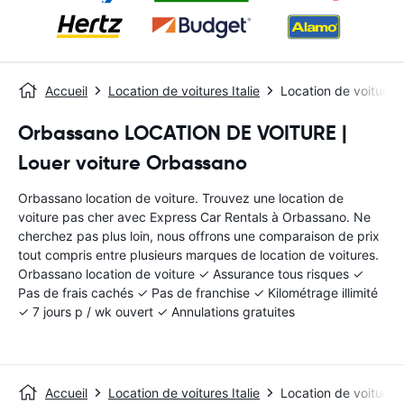
Accueil
Location de voitures Italie
Location de voiture
Orbassano LOCATION DE VOITURE |
Louer voiture Orbassano
Orbassano location de voiture. Trouvez une location de
voiture pas cher avec Express Car Rentals à Orbassano. Ne
cherchez pas plus loin, nous offrons une comparaison de prix
tout compris entre plusieurs marques de location de voitures.
Orbassano location de voiture ✓ Assurance tous risques ✓
Pas de frais cachés ✓ Pas de franchise ✓ Kilométrage illimité
✓ 7 jours p / wk ouvert ✓ Annulations gratuites
Accueil
Location de voitures Italie
Location de voiture