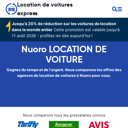
Location de voitures
express
Jusqu'à 20% de réduction sur les voitures de location
dans le monde entier
Cette promotion est valable jusqu'à
11 août 2026 - profitez-en dès aujourd'hui !
Nuoro LOCATION DE
VOITURE
Gagnez du temps et de l'argent. Nous comparons les offres des
agences de location de voitures à Nuoro pour vous.
Nous comparons tous les prestataires connus