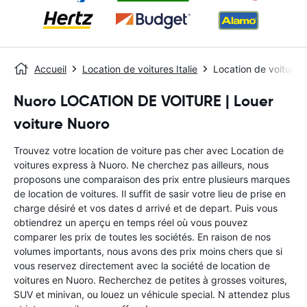
Accueil
Location de voitures Italie
Location de voitures
Nuoro LOCATION DE VOITURE | Louer
voiture Nuoro
Trouvez votre location de voiture pas cher avec Location de
voitures express à Nuoro. Ne cherchez pas ailleurs, nous
proposons une comparaison des prix entre plusieurs marques
de location de voitures. Il suffit de sasir votre lieu de prise en
charge désiré et vos dates d arrivé et de depart. Puis vous
obtiendrez un aperçu en temps réel où vous pouvez
comparer les prix de toutes les sociétés. En raison de nos
volumes importants, nous avons des prix moins chers que si
vous reservez directement avec la société de location de
voitures en Nuoro. Recherchez de petites à grosses voitures,
SUV et minivan, ou louez un véhicule special. N attendez plus