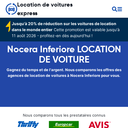
Location de voitures
express
Jusqu'à 20% de réduction sur les voitures de location
dans le monde entier
Cette promotion est valable jusqu'à
11 août 2026 - profitez-en dès aujourd'hui !
Nocera Inferiore LOCATION
DE VOITURE
Gagnez du temps et de l'argent. Nous comparons les offres des
agences de location de voitures à Nocera Inferiore pour vous.
Nous comparons tous les prestataires connus