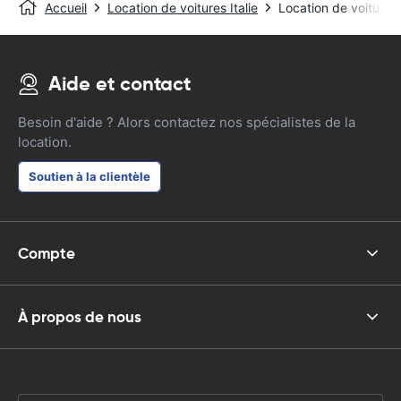
Accueil
Location de voitures Italie
Location de voitures
Aide et contact
Besoin d'aide ? Alors contactez nos spécialistes de la
location.
Soutien à la clientèle
Compte
À propos de nous