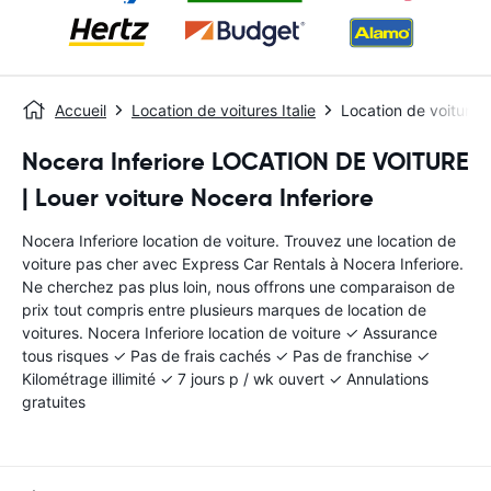
Accueil
Location de voitures Italie
Location de voitures
Nocera Inferiore LOCATION DE VOITURE
| Louer voiture Nocera Inferiore
Nocera Inferiore location de voiture. Trouvez une location de
voiture pas cher avec Express Car Rentals à Nocera Inferiore.
Ne cherchez pas plus loin, nous offrons une comparaison de
prix tout compris entre plusieurs marques de location de
voitures. Nocera Inferiore location de voiture ✓ Assurance
tous risques ✓ Pas de frais cachés ✓ Pas de franchise ✓
Kilométrage illimité ✓ 7 jours p / wk ouvert ✓ Annulations
gratuites