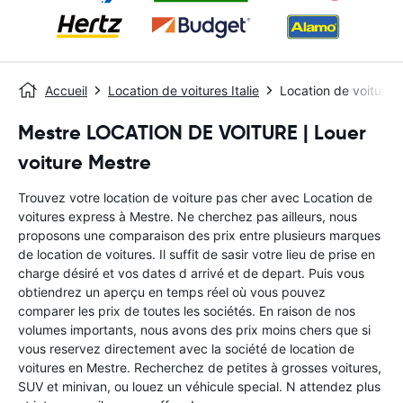
Accueil
Location de voitures Italie
Location de voitures
Mestre LOCATION DE VOITURE | Louer
voiture Mestre
Trouvez votre location de voiture pas cher avec Location de
voitures express à Mestre. Ne cherchez pas ailleurs, nous
proposons une comparaison des prix entre plusieurs marques
de location de voitures. Il suffit de sasir votre lieu de prise en
charge désiré et vos dates d arrivé et de depart. Puis vous
obtiendrez un aperçu en temps réel où vous pouvez
comparer les prix de toutes les sociétés. En raison de nos
volumes importants, nous avons des prix moins chers que si
vous reservez directement avec la société de location de
voitures en Mestre. Recherchez de petites à grosses voitures,
SUV et minivan, ou louez un véhicule special. N attendez plus