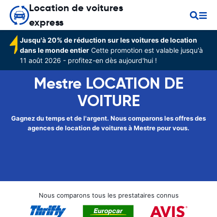
Location de voitures
express
Jusqu'à 20% de réduction sur les voitures de location
dans le monde entier
Cette promotion est valable jusqu'à
11 août 2026 - profitez-en dès aujourd'hui !
Mestre LOCATION DE
VOITURE
Gagnez du temps et de l'argent. Nous comparons les offres des
agences de location de voitures à Mestre pour vous.
Nous comparons tous les prestataires connus