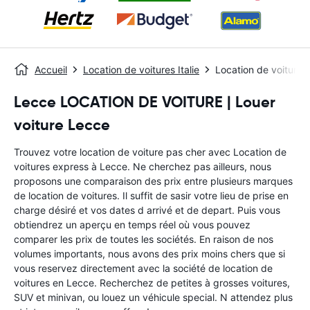
Accueil
Location de voitures Italie
Location de voitures
Lecce LOCATION DE VOITURE | Louer
voiture Lecce
Trouvez votre location de voiture pas cher avec Location de
voitures express à Lecce. Ne cherchez pas ailleurs, nous
proposons une comparaison des prix entre plusieurs marques
de location de voitures. Il suffit de sasir votre lieu de prise en
charge désiré et vos dates d arrivé et de depart. Puis vous
obtiendrez un aperçu en temps réel où vous pouvez
comparer les prix de toutes les sociétés. En raison de nos
volumes importants, nous avons des prix moins chers que si
vous reservez directement avec la société de location de
voitures en Lecce. Recherchez de petites à grosses voitures,
SUV et minivan, ou louez un véhicule special. N attendez plus