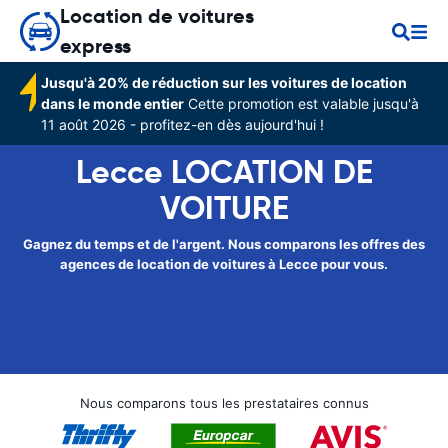
Location de voitures
express
Jusqu'à 20% de réduction sur les voitures de location
dans le monde entier
Cette promotion est valable jusqu'à
11 août 2026 - profitez-en dès aujourd'hui !
Lecce LOCATION DE
VOITURE
Gagnez du temps et de l'argent. Nous comparons les offres des
agences de location de voitures à Lecce pour vous.
Nous comparons tous les prestataires connus