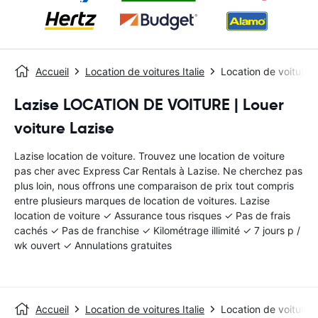
Accueil
Location de voitures Italie
Location de voitures
Lazise LOCATION DE VOITURE | Louer
voiture Lazise
Lazise location de voiture. Trouvez une location de voiture
pas cher avec Express Car Rentals à Lazise. Ne cherchez pas
plus loin, nous offrons une comparaison de prix tout compris
entre plusieurs marques de location de voitures. Lazise
location de voiture ✓ Assurance tous risques ✓ Pas de frais
cachés ✓ Pas de franchise ✓ Kilométrage illimité ✓ 7 jours p /
wk ouvert ✓ Annulations gratuites
Accueil
Location de voitures Italie
Location de voitures