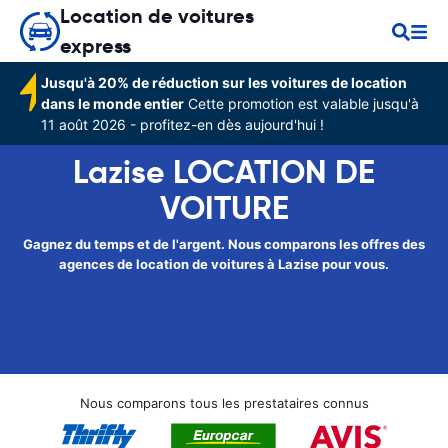
Location de voitures
express
Jusqu'à 20% de réduction sur les voitures de location
dans le monde entier
Cette promotion est valable jusqu'à
11 août 2026 - profitez-en dès aujourd'hui !
Lazise LOCATION DE
VOITURE
Gagnez du temps et de l'argent. Nous comparons les offres des
agences de location de voitures à Lazise pour vous.
Nous comparons tous les prestataires connus