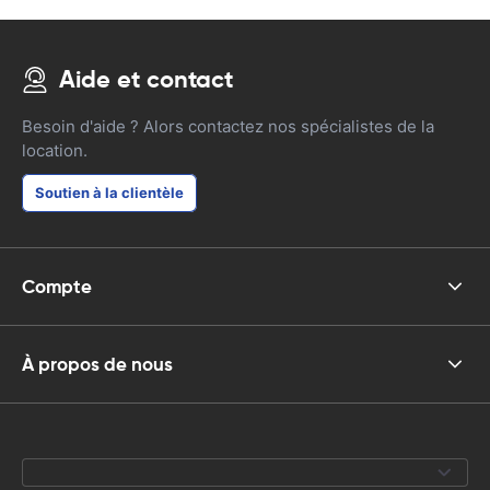
Aide et contact
Besoin d'aide ? Alors contactez nos spécialistes de la
location.
Soutien à la clientèle
Compte
À propos de nous