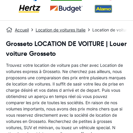
Accueil
Location de voitures Italie
Location de voitures
Grosseto LOCATION DE VOITURE | Louer
voiture Grosseto
Trouvez votre location de voiture pas cher avec Location de
voitures express à Grosseto. Ne cherchez pas ailleurs, nous
proposons une comparaison des prix entre plusieurs marques
de location de voitures. Il suffit de sasir votre lieu de prise en
charge désiré et vos dates d arrivé et de depart. Puis vous
obtiendrez un aperçu en temps réel où vous pouvez
comparer les prix de toutes les sociétés. En raison de nos
volumes importants, nous avons des prix moins chers que si
vous reservez directement avec la société de location de
voitures en Grosseto. Recherchez de petites à grosses
voitures, SUV et minivan, ou louez un véhicule special. N