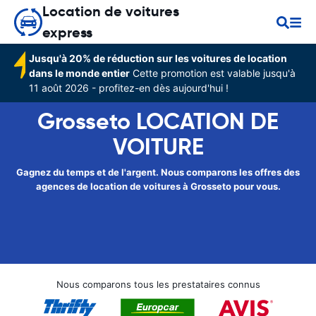
Location de voitures
express
Jusqu'à 20% de réduction sur les voitures de location
dans le monde entier
Cette promotion est valable jusqu'à
11 août 2026 - profitez-en dès aujourd'hui !
Grosseto LOCATION DE
VOITURE
Gagnez du temps et de l'argent. Nous comparons les offres des
agences de location de voitures à Grosseto pour vous.
Nous comparons tous les prestataires connus