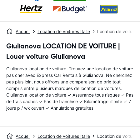
Accueil
Location de voitures Italie
Location de voitures
Giulianova LOCATION DE VOITURE |
Louer voiture Giulianova
Giulianova location de voiture. Trouvez une location de voiture
pas cher avec Express Car Rentals à Giulianova. Ne cherchez
pas plus loin, nous offrons une comparaison de prix tout
compris entre plusieurs marques de location de voitures.
Giulianova location de voiture ✓ Assurance tous risques ✓ Pas
de frais cachés ✓ Pas de franchise ✓ Kilométrage illimité ✓ 7
jours p / wk ouvert ✓ Annulations gratuites
Accueil
Location de voitures Italie
Location de voitures