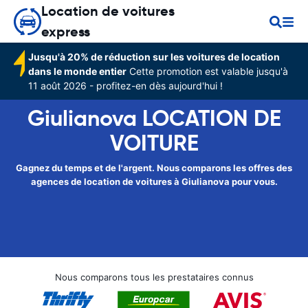
Location de voitures
express
Jusqu'à 20% de réduction sur les voitures de location
dans le monde entier
Cette promotion est valable jusqu'à
11 août 2026 - profitez-en dès aujourd'hui !
Giulianova LOCATION DE
VOITURE
Gagnez du temps et de l'argent. Nous comparons les offres des
agences de location de voitures à Giulianova pour vous.
Nous comparons tous les prestataires connus