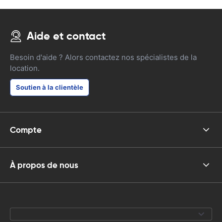
Aide et contact
Besoin d'aide ? Alors contactez nos spécialistes de la
location.
Soutien à la clientèle
Compte
À propos de nous