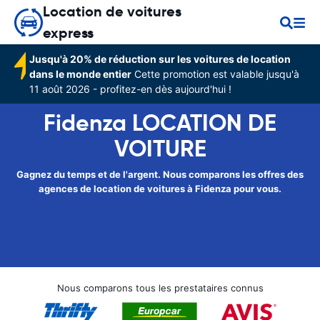
Location de voitures
express
Jusqu'à 20% de réduction sur les voitures de location
dans le monde entier
Cette promotion est valable jusqu'à
11 août 2026 - profitez-en dès aujourd'hui !
Fidenza LOCATION DE
VOITURE
Gagnez du temps et de l'argent. Nous comparons les offres des
agences de location de voitures à Fidenza pour vous.
Nous comparons tous les prestataires connus