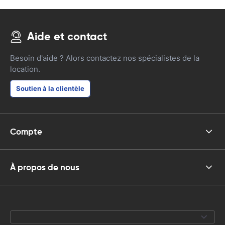
Aide et contact
Besoin d'aide ? Alors contactez nos spécialistes de la
location.
Soutien à la clientèle
Compte
À propos de nous