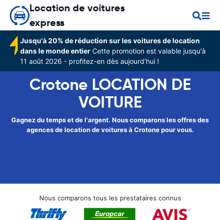
Location de voitures
express
Jusqu'à 20% de réduction sur les voitures de location
dans le monde entier
Cette promotion est valable jusqu'à
11 août 2026 - profitez-en dès aujourd'hui !
Crotone LOCATION DE
VOITURE
Gagnez du temps et de l'argent. Nous comparons les offres des
agences de location de voitures à Crotone pour vous.
Nous comparons tous les prestataires connus