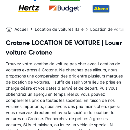
Accueil
Location de voitures Italie
Location de voitures
Crotone LOCATION DE VOITURE | Louer
voiture Crotone
Trouvez votre location de voiture pas cher avec Location de
voitures express à Crotone. Ne cherchez pas ailleurs, nous
proposons une comparaison des prix entre plusieurs marques
de location de voitures. Il suffit de sasir votre lieu de prise en
charge désiré et vos dates d arrivé et de depart. Puis vous
obtiendrez un aperçu en temps réel où vous pouvez
comparer les prix de toutes les sociétés. En raison de nos
volumes importants, nous avons des prix moins chers que si
vous reservez directement avec la société de location de
voitures en Crotone. Recherchez de petites à grosses
voitures, SUV et minivan, ou louez un véhicule special. N