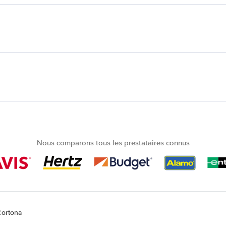
Nous comparons tous les prestataires connus
Cortona