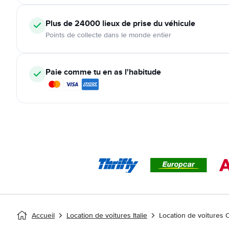
Plus de 24000
lieux de prise du véhicule
Points de collecte dans le monde entier
Paie comme tu en as l'habitude
Accueil
Location de voitures Italie
Location de voitures 