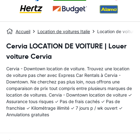
Accueil
Location de voitures Italie
Location de voiture
Cervia LOCATION DE VOITURE | Louer
voiture Cervia
Cervia - Downtown location de voiture. Trouvez une location
de voiture pas cher avec Express Car Rentals à Cervia -
Downtown. Ne cherchez pas plus loin, nous offrons une
comparaison de prix tout compris entre plusieurs marques de
location de voitures. Cervia - Downtown location de voiture ✓
Assurance tous risques ✓ Pas de frais cachés ✓ Pas de
franchise ✓ Kilométrage illimité ✓ 7 jours p / wk ouvert ✓
Annulations gratuites