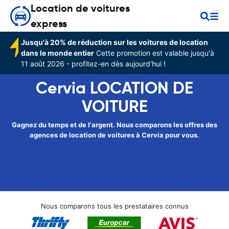
Location de voitures
express
Jusqu'à 20% de réduction sur les voitures de location
dans le monde entier
Cette promotion est valable jusqu'à
11 août 2026 - profitez-en dès aujourd'hui !
Cervia LOCATION DE
VOITURE
Gagnez du temps et de l'argent. Nous comparons les offres des
agences de location de voitures à Cervia pour vous.
Nous comparons tous les prestataires connus