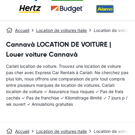
Accueil
Location de voitures Italie
Location de voitures 
Cannavà LOCATION DE VOITURE |
Louer voiture Cannavà
Cariati location de voiture. Trouvez une location de voiture
pas cher avec Express Car Rentals à Cariati. Ne cherchez pas
plus loin, nous offrons une comparaison de prix tout compris
entre plusieurs marques de location de voitures. Cariati
location de voiture ✓ Assurance tous risques ✓ Pas de frais
cachés ✓ Pas de franchise ✓ Kilométrage illimité ✓ 7 jours p /
wk ouvert ✓ Annulations gratuites
Accueil
Location de voitures Italie
Location de voitures 