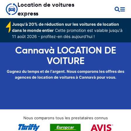
Location de voitures
express
Jusqu'à 20% de réduction sur les voitures de location
dans le monde entier
Cette promotion est valable jusqu'à
11 août 2026 - profitez-en dès aujourd'hui !
Cannavà LOCATION DE
VOITURE
Gagnez du temps et de l'argent. Nous comparons les offres des
agences de location de voitures à Cannavà pour vous.
Nous comparons tous les prestataires connus