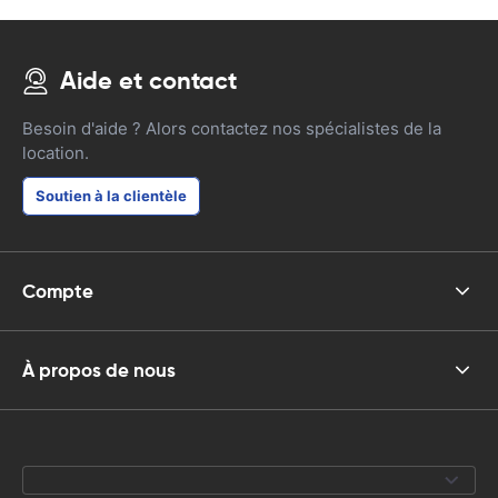
Aide et contact
Besoin d'aide ? Alors contactez nos spécialistes de la
location.
Soutien à la clientèle
Compte
À propos de nous