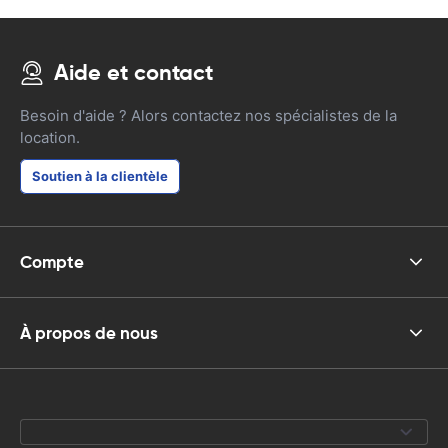
Aide et contact
Besoin d'aide ? Alors contactez nos spécialistes de la
location.
Soutien à la clientèle
Compte
À propos de nous