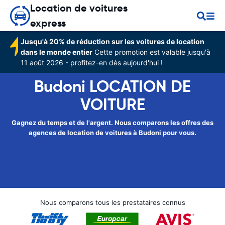
Location de voitures
express
Jusqu'à 20% de réduction sur les voitures de location
dans le monde entier
Cette promotion est valable jusqu'à
11 août 2026 - profitez-en dès aujourd'hui !
Budoni LOCATION DE
VOITURE
Gagnez du temps et de l'argent. Nous comparons les offres des
agences de location de voitures à Budoni pour vous.
Nous comparons tous les prestataires connus