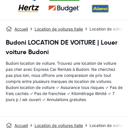
Accueil
Location de voitures Italie
Location de voitures
Budoni LOCATION DE VOITURE | Louer
voiture Budoni
Budoni location de voiture. Trouvez une location de voiture
pas cher avec Express Car Rentals à Budoni. Ne cherchez
pas plus loin, nous offrons une comparaison de prix tout
compris entre plusieurs marques de location de voitures.
Budoni location de voiture ✓ Assurance tous risques ✓ Pas de
frais cachés ✓ Pas de franchise ✓ Kilométrage illimité ✓ 7
jours p / wk ouvert ✓ Annulations gratuites
Accueil
Location de voitures Italie
Location de voitures