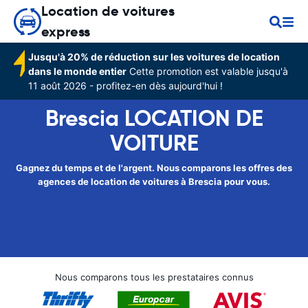
Location de voitures
express
Jusqu'à 20% de réduction sur les voitures de location
dans le monde entier
Cette promotion est valable jusqu'à
11 août 2026 - profitez-en dès aujourd'hui !
Brescia LOCATION DE
VOITURE
Gagnez du temps et de l'argent. Nous comparons les offres des
agences de location de voitures à Brescia pour vous.
Nous comparons tous les prestataires connus