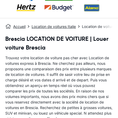
Accueil
Location de voitures Italie
Location de voitures
Brescia LOCATION DE VOITURE | Louer
voiture Brescia
Trouvez votre location de voiture pas cher avec Location de
voitures express à Brescia. Ne cherchez pas ailleurs, nous
proposons une comparaison des prix entre plusieurs marques
de location de voitures. Il suffit de sasir votre lieu de prise en
charge désiré et vos dates d arrivé et de depart. Puis vous
obtiendrez un aperçu en temps réel où vous pouvez
comparer les prix de toutes les sociétés. En raison de nos
volumes importants, nous avons des prix moins chers que si
vous reservez directement avec la société de location de
voitures en Brescia. Recherchez de petites à grosses voitures,
SUV et minivan, ou louez un véhicule special. N attendez plus