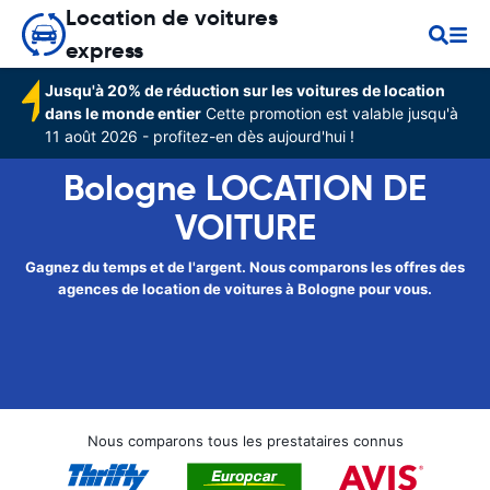
Location de voitures
express
Jusqu'à 20% de réduction sur les voitures de location
dans le monde entier
Cette promotion est valable jusqu'à
11 août 2026 - profitez-en dès aujourd'hui !
Bologne LOCATION DE
VOITURE
Gagnez du temps et de l'argent. Nous comparons les offres des
agences de location de voitures à Bologne pour vous.
Nous comparons tous les prestataires connus