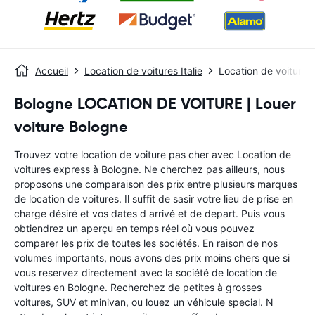
Accueil
Location de voitures Italie
Location de voitures
Bologne LOCATION DE VOITURE | Louer
voiture Bologne
Trouvez votre location de voiture pas cher avec Location de
voitures express à Bologne. Ne cherchez pas ailleurs, nous
proposons une comparaison des prix entre plusieurs marques
de location de voitures. Il suffit de sasir votre lieu de prise en
charge désiré et vos dates d arrivé et de depart. Puis vous
obtiendrez un aperçu en temps réel où vous pouvez
comparer les prix de toutes les sociétés. En raison de nos
volumes importants, nous avons des prix moins chers que si
vous reservez directement avec la société de location de
voitures en Bologne. Recherchez de petites à grosses
voitures, SUV et minivan, ou louez un véhicule special. N