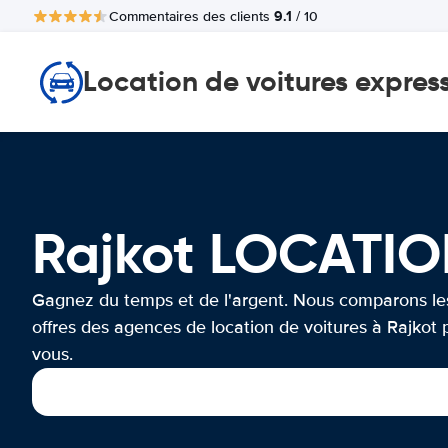
9.1
Commentaires des clients
/ 10
Location de voitures expres
Rajkot LOCATIO
Gagnez du temps et de l'argent. Nous comparons le
offres des agences de location de voitures à Rajkot 
vous.