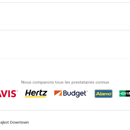
Nous comparons tous les prestataires connus
 Rajkot Downtown