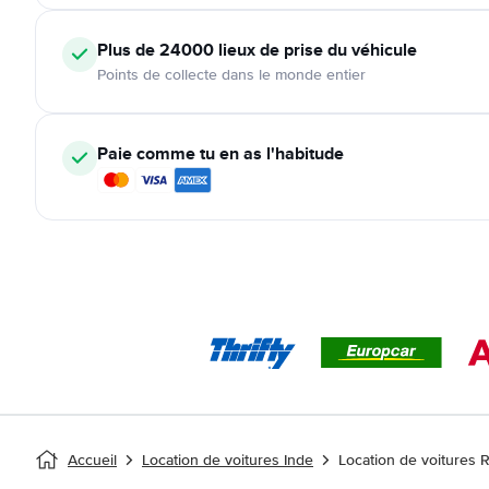
Plus de 24000
lieux de prise du véhicule
Points de collecte dans le monde entier
Paie comme tu en as l'habitude
Accueil
Location de voitures Inde
Location de voitures