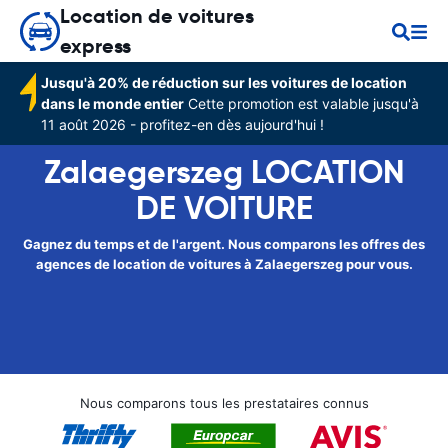
Location de voitures
express
Jusqu'à 20% de réduction sur les voitures de location
dans le monde entier
Cette promotion est valable jusqu'à
11 août 2026 - profitez-en dès aujourd'hui !
Zalaegerszeg LOCATION
DE VOITURE
Gagnez du temps et de l'argent. Nous comparons les offres des
agences de location de voitures à Zalaegerszeg pour vous.
Nous comparons tous les prestataires connus