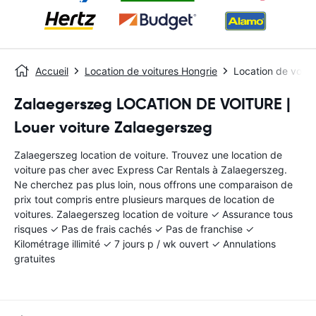
Accueil
Location de voitures Hongrie
Location de voitu
Zalaegerszeg LOCATION DE VOITURE |
Louer voiture Zalaegerszeg
Zalaegerszeg location de voiture. Trouvez une location de
voiture pas cher avec Express Car Rentals à Zalaegerszeg.
Ne cherchez pas plus loin, nous offrons une comparaison de
prix tout compris entre plusieurs marques de location de
voitures. Zalaegerszeg location de voiture ✓ Assurance tous
risques ✓ Pas de frais cachés ✓ Pas de franchise ✓
Kilométrage illimité ✓ 7 jours p / wk ouvert ✓ Annulations
gratuites