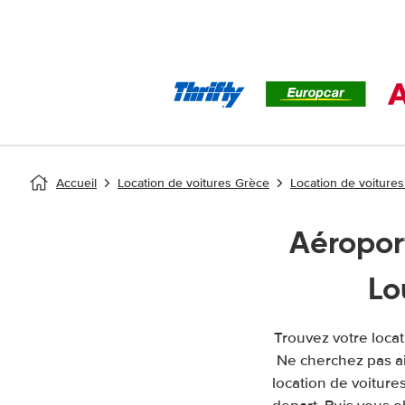
Accueil
Location de voitures Grèce
Location de voitur
Aéropor
Lo
Trouvez votre locat
Ne cherchez pas a
location de voitures