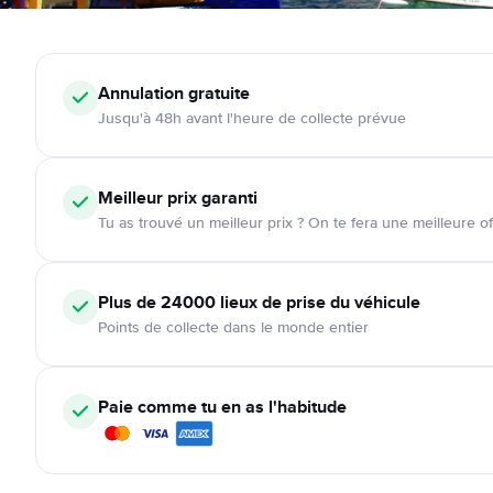
Annulation
gratuite
Jusqu'à 48h avant l'heure de collecte prévue
Meilleur prix garanti
Tu as trouvé un meilleur prix ? On te fera une meilleure of
Plus de 24000
lieux de prise du véhicule
Points de collecte dans le monde entier
Paie comme tu en as l'habitude