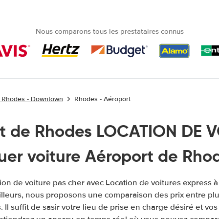
Nous comparons tous les prestataires connus
es Rhodes - Downtown
Rhodes - Aéroport
t de Rhodes LOCATION DE V
uer voiture Aéroport de Rho
ion de voiture pas cher avec Location de voitures express 
illeurs, nous proposons une comparaison des prix entre pl
. Il suffit de sasir votre lieu de prise en charge désiré et vos