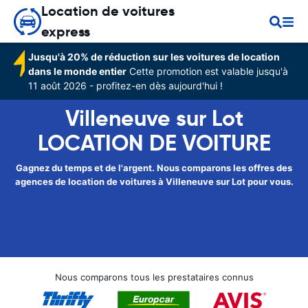
Location de voitures
express
Jusqu'à 20% de réduction sur les voitures de location
dans le monde entier
Cette promotion est valable jusqu'à
11 août 2026 - profitez-en dès aujourd'hui !
Villeneuve sur Lot
LOCATION DE VOITURE
Gagnez du temps et de l'argent. Nous comparons les offres des
agences de location de voitures à Villeneuve sur Lot pour vous.
Nous comparons tous les prestataires connus