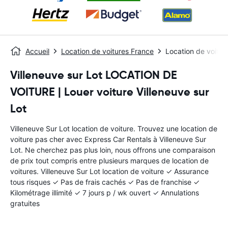
Accueil
Location de voitures France
Location de voitur
Villeneuve sur Lot LOCATION DE
VOITURE | Louer voiture Villeneuve sur
Lot
Villeneuve Sur Lot location de voiture. Trouvez une location de
voiture pas cher avec Express Car Rentals à Villeneuve Sur
Lot. Ne cherchez pas plus loin, nous offrons une comparaison
de prix tout compris entre plusieurs marques de location de
voitures. Villeneuve Sur Lot location de voiture ✓ Assurance
tous risques ✓ Pas de frais cachés ✓ Pas de franchise ✓
Kilométrage illimité ✓ 7 jours p / wk ouvert ✓ Annulations
gratuites