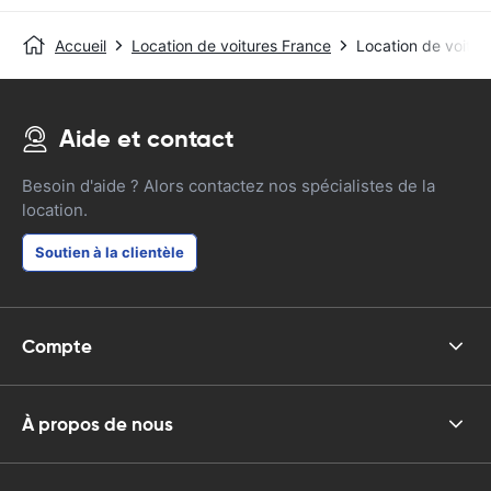
Accueil
Location de voitures France
Location de voitur
Aide et contact
Besoin d'aide ? Alors contactez nos spécialistes de la
location.
Soutien à la clientèle
Compte
À propos de nous