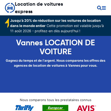
Location de voitures
express
Jusqu'à 20% de réduction sur les voitures de location
dans le monde entier
Cette promotion est valable jusqu'à
11 août 2026 - profitez-en dès aujourd'hui !
Vannes LOCATION DE
VOITURE
Gagnez du temps et de l'argent. Nous comparons les offres des
agences de location de voitures à Vannes pour vous.
Nous comparons tous les prestataires connus