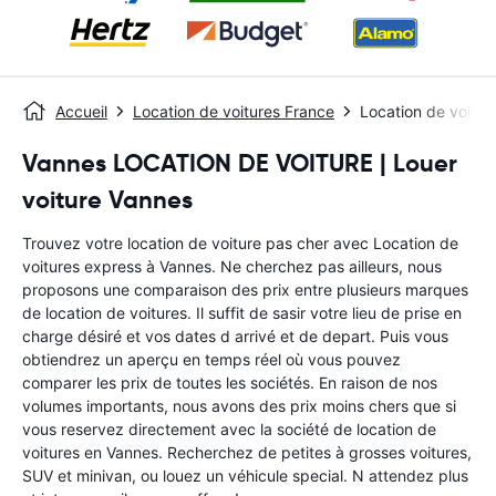
Accueil
Location de voitures France
Location de voitur
Vannes LOCATION DE VOITURE | Louer
voiture Vannes
Trouvez votre location de voiture pas cher avec Location de
voitures express à Vannes. Ne cherchez pas ailleurs, nous
proposons une comparaison des prix entre plusieurs marques
de location de voitures. Il suffit de sasir votre lieu de prise en
charge désiré et vos dates d arrivé et de depart. Puis vous
obtiendrez un aperçu en temps réel où vous pouvez
comparer les prix de toutes les sociétés. En raison de nos
volumes importants, nous avons des prix moins chers que si
vous reservez directement avec la société de location de
voitures en Vannes. Recherchez de petites à grosses voitures,
SUV et minivan, ou louez un véhicule special. N attendez plus