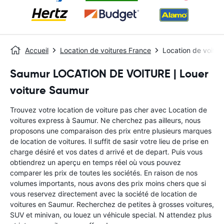
Accueil
Location de voitures France
Location de voitu
Saumur LOCATION DE VOITURE | Louer
voiture Saumur
Trouvez votre location de voiture pas cher avec Location de
voitures express à Saumur. Ne cherchez pas ailleurs, nous
proposons une comparaison des prix entre plusieurs marques
de location de voitures. Il suffit de sasir votre lieu de prise en
charge désiré et vos dates d arrivé et de depart. Puis vous
obtiendrez un aperçu en temps réel où vous pouvez
comparer les prix de toutes les sociétés. En raison de nos
volumes importants, nous avons des prix moins chers que si
vous reservez directement avec la société de location de
voitures en Saumur. Recherchez de petites à grosses voitures,
SUV et minivan, ou louez un véhicule special. N attendez plus