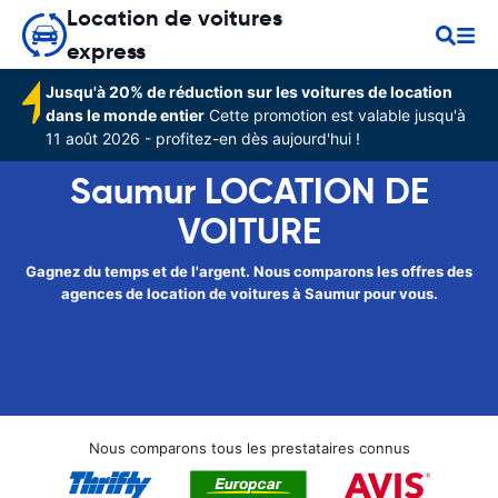
Location de voitures
express
Jusqu'à 20% de réduction sur les voitures de location
dans le monde entier
Cette promotion est valable jusqu'à
11 août 2026 - profitez-en dès aujourd'hui !
Saumur LOCATION DE
VOITURE
Gagnez du temps et de l'argent. Nous comparons les offres des
agences de location de voitures à Saumur pour vous.
Nous comparons tous les prestataires connus